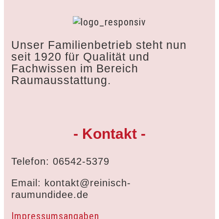
Unser Familienbetrieb steht nun
seit 1920 für Qualität und
Fachwissen im Bereich
Raumausstattung.
- Kontakt -
Telefon: 06542-5379
Email: kontakt@reinisch-
raumundidee.de
Impressumsangaben