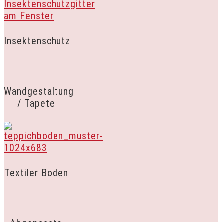
Insektenschutz
Wandgestaltung
/ Tapete
Textiler Boden