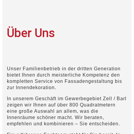
Über Uns
Unser Familienbetrieb in der dritten Generation
bietet Ihnen durch meisterliche Kompetenz den
kompletten Service von Fassadengestaltung bis
zur Innendekoration.
In unserem Geschäft im Gewerbegebiet Zell / Barl
zeigen wir Ihnen auf über 800 Quadratmetern
eine große Auswahl an allem, was die
Innenräume schöner macht. Wir beraten,
empfehlen und kombinieren – Sie entscheiden.