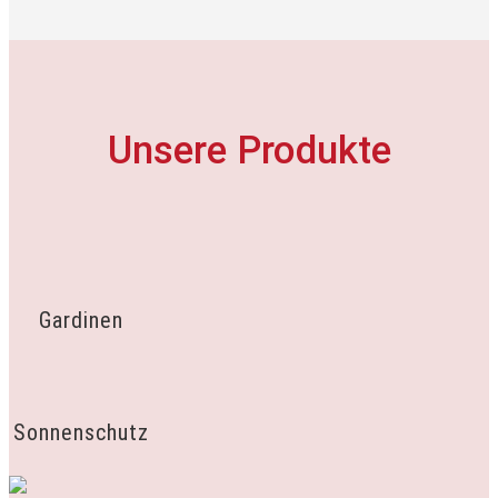
Unsere Produkte
Gardinen
Sonnenschutz