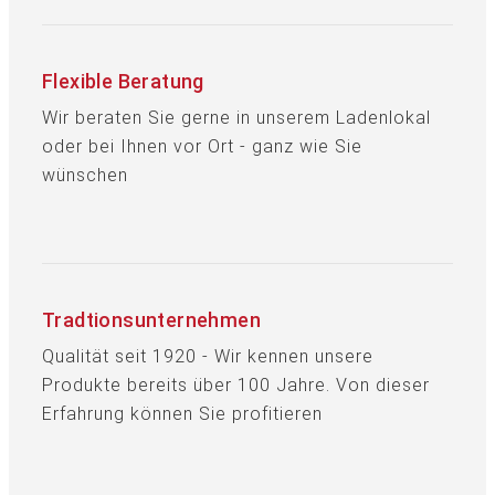
Flexible Beratung
Wir beraten Sie gerne in unserem Ladenlokal
oder bei Ihnen vor Ort - ganz wie Sie
wünschen
Tradtionsunternehmen
Qualität seit 1920 - Wir kennen unsere
Produkte bereits über 100 Jahre. Von dieser
Erfahrung können Sie profitieren