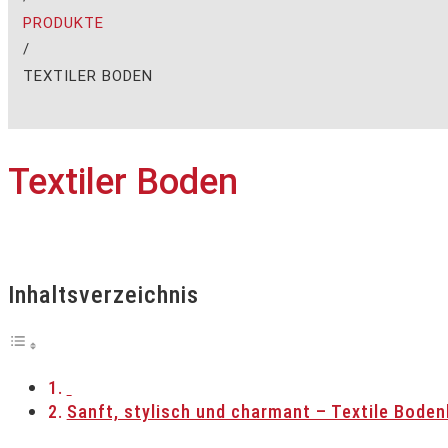
PRODUKTE
/
TEXTILER BODEN
Textiler Boden
Inhaltsverzeichnis
Sanft, stylisch und charmant – Textile Boden