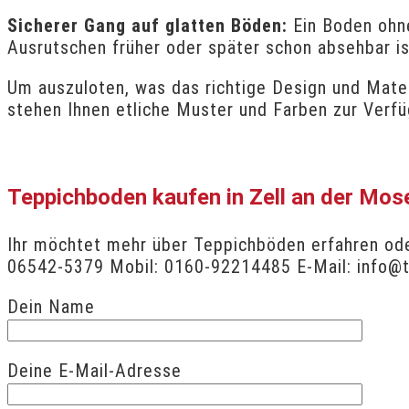
Sicherer Gang auf glatten Böden:
Ein Boden oh
Ausrutschen früher oder später schon absehbar is
Um auszuloten, was das richtige Design und Materi
stehen Ihnen etliche Muster und Farben zur Verfü
Teppichboden kaufen in Zell an der Mos
Ihr möchtet mehr über Teppichböden erfahren oder
06542-5379 Mobil: 0160-92214485 E-Mail: info@te
Dein Name
Deine E-Mail-Adresse