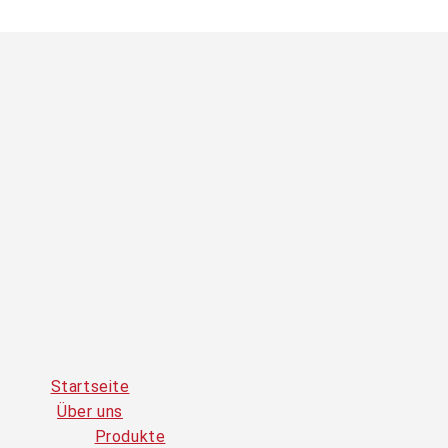
Startseite
Über uns
Produkte