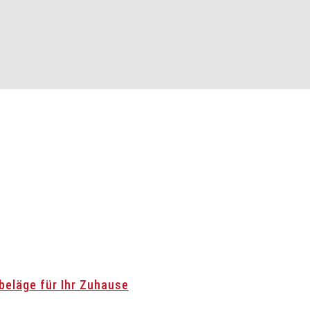
beläge für Ihr Zuhause