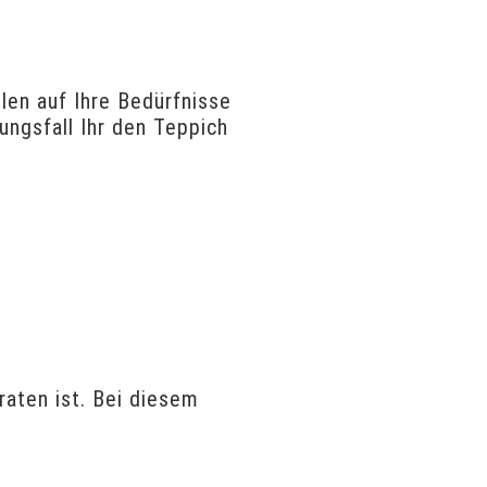
len auf Ihre Bedürfnisse
ungsfall Ihr den Teppich
raten ist. Bei diesem