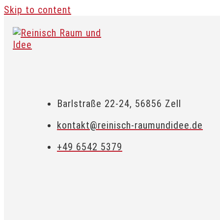
Skip to content
Barlstraße 22-24, 56856 Zell
kontakt@reinisch-raumundidee.de
+49 6542 5379