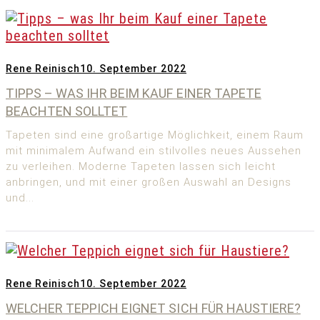
Rene Reinisch
10. September 2022
TIPPS – WAS IHR BEIM KAUF EINER TAPETE
BEACHTEN SOLLTET
Tapeten sind eine großartige Möglichkeit, einem Raum
mit minimalem Aufwand ein stilvolles neues Aussehen
zu verleihen. Moderne Tapeten lassen sich leicht
anbringen, und mit einer großen Auswahl an Designs
und...
Rene Reinisch
10. September 2022
WELCHER TEPPICH EIGNET SICH FÜR HAUSTIERE?