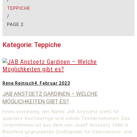
/
TEPPICHE
/
PAGE 2
Kategorie:
Teppiche
Rene Reinisch
4. Februar 2023
JAB ANSTOETZ GARDINEN – WELCHE
MÖGLICHKEITEN GIBT ES?
Eines vorneweg, der Name JAB Anstoetz steht für
qualitativ hochwertige und solide Textilkreationen. Das
Unternehmen ist aus dem von Josef Anstoetz 1946 in
Bielefeld gegründeten Großhandel für Dekorations- und