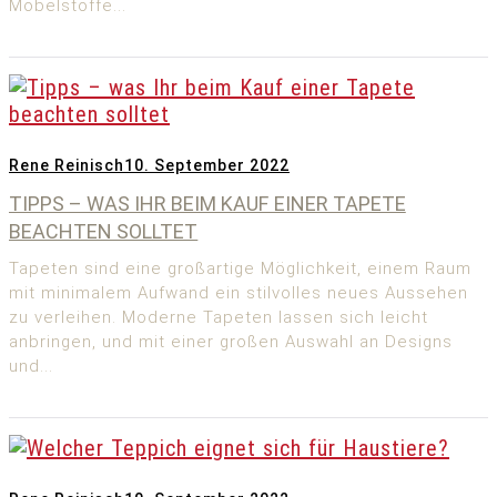
Möbelstoffe...
Rene Reinisch
10. September 2022
TIPPS – WAS IHR BEIM KAUF EINER TAPETE
BEACHTEN SOLLTET
Tapeten sind eine großartige Möglichkeit, einem Raum
mit minimalem Aufwand ein stilvolles neues Aussehen
zu verleihen. Moderne Tapeten lassen sich leicht
anbringen, und mit einer großen Auswahl an Designs
und...