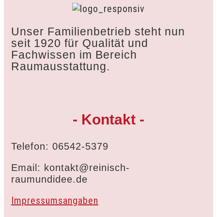
Unser Familienbetrieb steht nun
seit 1920 für Qualität und
Fachwissen im Bereich
Raumausstattung.
- Kontakt -
Telefon: 06542-5379
Email: kontakt@reinisch-
raumundidee.de
Impressumsangaben