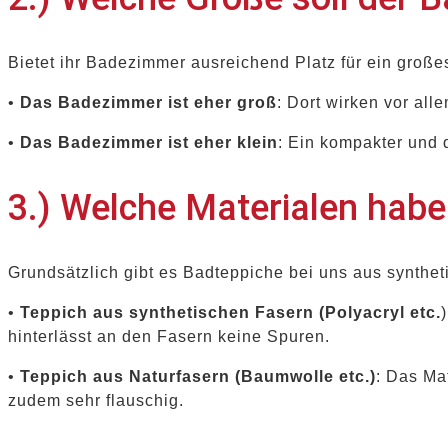
Bietet ihr Badezimmer ausreichend Platz für ein großes
•
Das Badezimmer ist eher groß
: Dort wirken vor all
•
Das Badezimmer ist eher klein
: Ein kompakter und d
3.) Welche Materialen hab
Grundsätzlich gibt es Badteppiche bei uns aus syntheti
•
Teppich aus synthetischen Fasern (Polyacryl etc.
hinterlässt an den Fasern keine Spuren.
•
Teppich aus Naturfasern (Baumwolle etc.)
: Das Ma
zudem sehr flauschig.