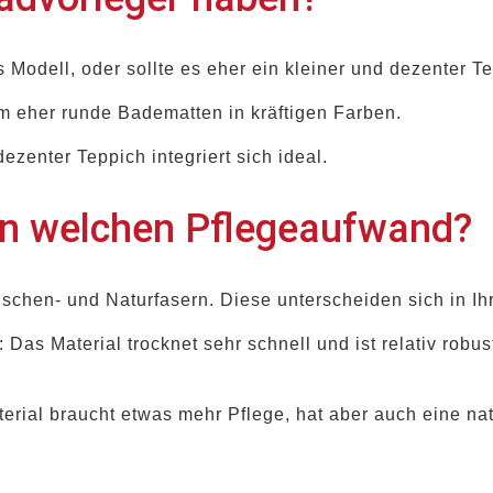
 Modell, oder sollte es eher ein kleiner und dezenter T
em eher runde Badematten in kräftigen Farben.
ezenter Teppich integriert sich ideal.
en welchen Pflegeaufwand?
schen- und Naturfasern. Diese unterscheiden sich in Ihr
): Das Material trocknet sehr schnell und ist relativ ro
terial braucht etwas mehr Pflege, hat aber auch eine nat