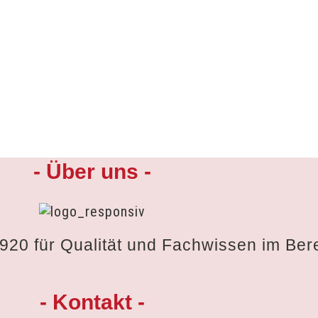
- Über uns -
1920 für Qualität und Fachwissen im Ber
- Kontakt -