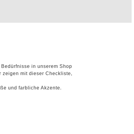
e Bedürfnisse in unserem Shop
 zeigen mit dieser Checkliste,
ße und farbliche Akzente.