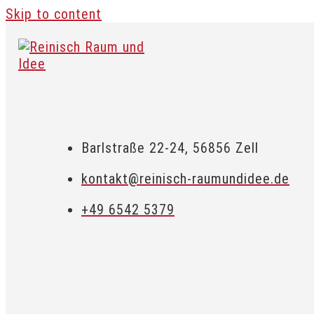
Skip to content
Barlstraße 22-24, 56856 Zell
kontakt@reinisch-raumundidee.de
+49 6542 5379