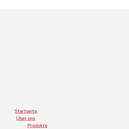
Startseite
Über uns
Produkte